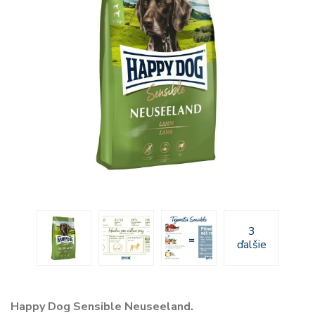
3
ďalšie
Happy Dog Sensible Neuseeland.