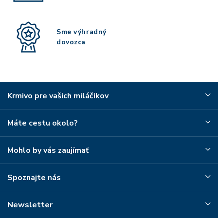
Sme výhradný
dovozca
Krmivo pre vašich miláčikov
Máte cestu okolo?
Mohlo by vás zaujímať
Spoznajte nás
Newsletter