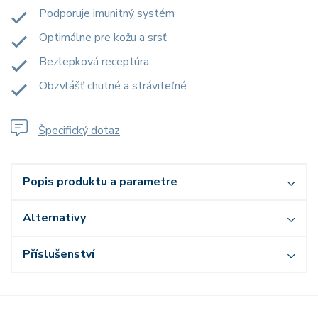
Podporuje imunitný systém
Optimálne pre kožu a srsť
Bezlepková receptúra
Obzvlášť chutné a stráviteľné
Špecifický dotaz
Popis produktu a parametre
Alternativy
Příslušenství