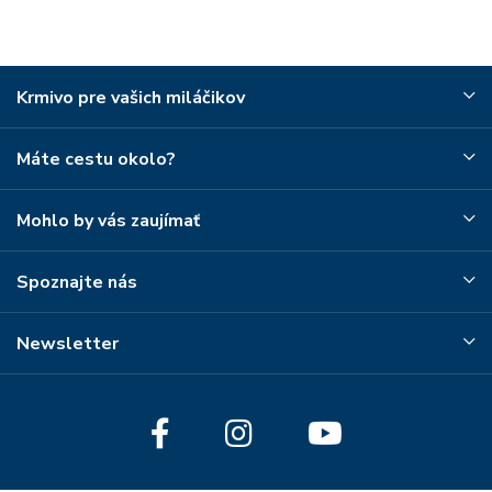
Krmivo pre vašich miláčikov
Máte cestu okolo?
Mohlo by vás zaujímať
Spoznajte nás
Newsletter