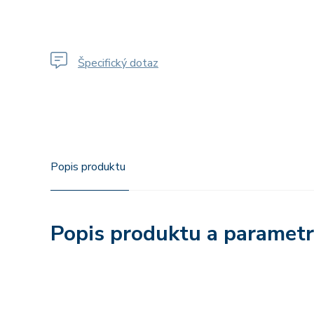
Špecifický dotaz
Popis produktu
Popis produktu a paramet