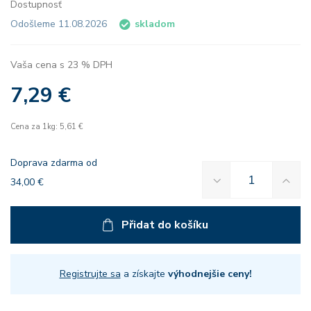
Dostupnosť
Odošleme 11.08.2026
skladom
Vaša cena s 23 % DPH
7,29 €
Cena za 1kg: 5,61 €
Doprava zdarma od
34,00 €
Přidat do košíku
Registrujte sa
a získajte
výhodnejšie ceny!