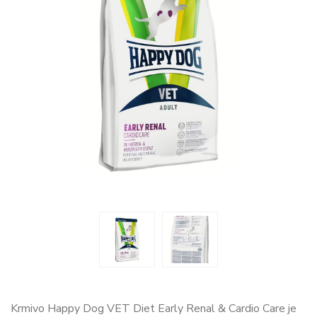
Krmivo Happy Dog VET Diet Early Renal & Cardio Care je