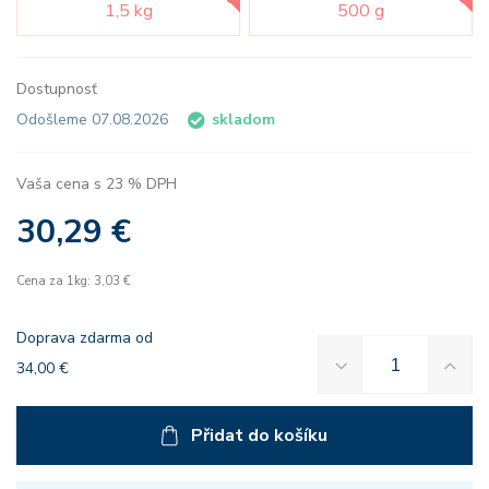
1,5 kg
500 g
Dostupnosť
Odošleme 07.08.2026
skladom
Vaša cena s 23 % DPH
30,29 €
Cena za 1kg: 3,03 €
Doprava zdarma od
34,00 €
Přidat do košíku