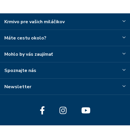
Krmivo pre vašich miláčikov
Máte cestu okolo?
Mohlo by vás zaujímať
Spoznajte nás
Newsletter