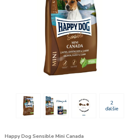
2
ďalšie
Happy Dog Sensible Mini Canada