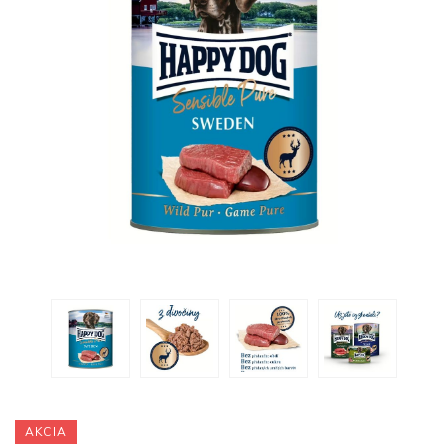
AKCIA